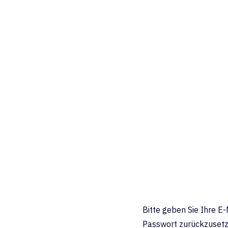
Bitte geben Sie Ihre E-
Passwort zurückzusetz